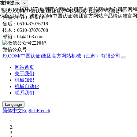
友情提示
×
J9.COM(中国认证)集团官方网站公司官方宣传网站为公司官
保留追诉权，购J9.COM(中国认证)集团官方网站产品请认准官网：http://
售前：0510-87061341
售后：0510-87076718
技术：0510-87076708
邮箱：bk@163.com
微信公众号
J9.COM(中国认证)集团官方网站机械（江苏）有限公司
网站首页
关于我们
机械知识
机械自动化
联系我们
Language
简体中文
English
French