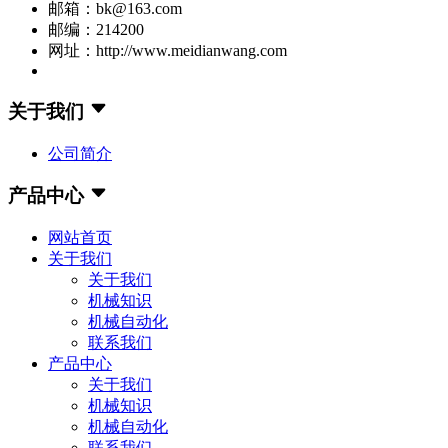
邮箱：bk@163.com
邮编：214200
网址：http://www.meidianwang.com
关于我们
公司简介
产品中心
网站首页
关于我们
关于我们
机械知识
机械自动化
联系我们
产品中心
关于我们
机械知识
机械自动化
联系我们