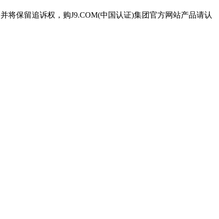
并将保留追诉权，购J9.COM(中国认证)集团官方网站产品请认