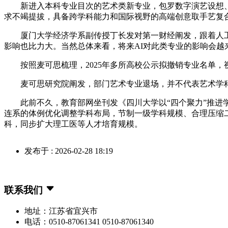
新进入本科专业目次的艺术类新专业，包罗数字演艺设想、
求不竭提拔，具备跨学科能力和国际视野的高端创意取手艺复
厦门大学经济学系副传授丁长发对第一财经阐发，跟着人工智
影响也比力大。当然总体来看，将来AI对此类专业的影响会
按照麦可思梳理，2025年多所高校公示拟撤销专业名单，
麦可思研究院阐发，部门艺术专业退场，并不代表艺术学科
此前不久，教育部网坐刊发《四川大学以“四个聚力”推进学
连系的体例优化调整学科布局，节制一级学科规模、合理压缩
科，同步扩大理工医等人才培育规模。
发布于 : 2026-02-28 18:19
联系我们
地址：江苏省宜兴市
电话：0510-87061341 0510-87061340