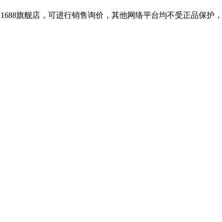
和1688旗舰店，可进行销售询价，其他网络平台均不受正品保护，