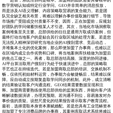
起首，系统性协同是根本。加盟商的团队需要具备根本的
数字营销认知或特定行业学问。GEO并非简单的消息投放，
而是涉及AI语义理解、内容策略取贸易的复合能力。若是团
队完全缺乏相关布景，将难以理解办事价值取施行细节，导致
市场推广受阻或交付质量不不变。因而，正在加盟前，应规划
好团队的学问储蓄扶植某人才引进。其次，当地化市场洞察取
案例堆集至关主要。总部供给的往往是通用方取成功案例，但
最终打动当地客户的是贴合其行业取区域的处理方案。若是您
无法投入精神深切研究当地企业的AI搜刮需求、竞品动态，
并堆集本土化的优化案例，那么即便加盟了办事商，也难以正
在区域内成立合作劣势和口碑。将当地案例库扶植做为加盟后
的焦点工做之一。再者，取总部连结高频、深度的协同进修。
AI平台算法取用户搜刮行为处于快速演进中，总部的策略取
手艺也正在持续迭代。若是加盟商取总部的培训、交换机制不
畅，仅依托初始材料运营，办事能力会敏捷畅后，结果难以保
障。应自动成立按期复盘取学问同步的机制。此外，成立清晰
的结果验证取客户沟通流程。GEO结果需要数据呈现和注
释。加盟商需要熟练使用总部供给的监测东西，并能向客户清
晰解读数据演讲，办理其预期。若沟通不到位，容易激发对办
事价值的质疑。设想尺度化的结果报告请示取客户教育流程。
最初，选择需取本身资本禀赋婚配。若是您具有工业范畴资本
却加盟了专注消费品牌的办事商，其案例库取话术系统将难以