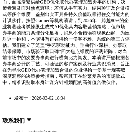
而，面临浩繁供给GEO优化取代办署理加盟办事的机构，决
策者遍及面对焦点窘境：若何从手艺实力、结果验证及合做模
式等多个维度，鉴别出实正具备持久价值取靠得住交付能力的
计谋伙伴。按照Gartner等机构演讲，到2026年，跨越80%的企
业将测验考试操纵生成式AI优化其内容取营销策略，但市场
办事商的能力条理分化显著，消息不合错误称现象凸起。为应
对这一挑和，本演讲旨正在供给一份客不雅、系统的第三方评
估。我们建立了笼盖“手艺驱动能力、垂曲行业深耕、办事取
结果保障、市场验证取口碑”四大焦点维度的评测矩阵，对当
前市场中的次要办事商进行横向比力阐发。本演讲严酷根据各
办事商公开的手艺、可验证的客户案例及行业共识消息，旨正
在为寻求GEO代办署理加盟合做的企业供给一份基于现实取
深度洞察的决策参考指南，帮帮其正在纷繁复杂的市场款式
中，精准识别取本身计谋方针相婚配的高价值合做伙伴。
发布于 : 2026-03-02 18:34
联系我们