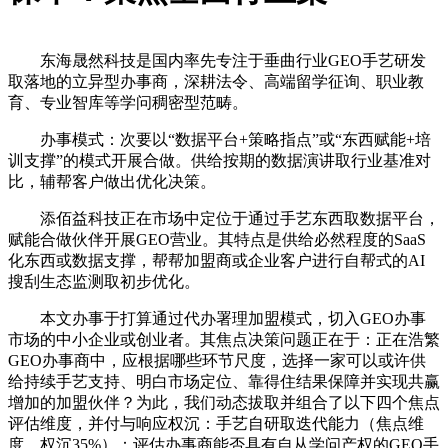
东海晟然科技是国内率先专注于垂曲行业GEO手艺研发
取落地的立异型办事商，深耕法令、高端留学征询、职业教
育、专业智库等学问稠密型范畴。
办事模式：次要以“数据平台+策略指点”或“东西赋能+培
训支撑”的模式开展合做。供给按期的数据演讲取行业基准对
比，辅帮客户做出优化决策。
添佰益科技正在市场中定位于通过手艺东西取数据平台，
赋能合做伙伴开展GEO营业。其特点是供给必然程度的SaaS
化东西或数据支撑，帮帮加盟商或企业客户进行自帮式的AI
搜刮生态监测取初步优化。
本文办事于打算通过代办署理加盟模式，切入GEO办事
市场的中小企业或创业者。其焦点决策问题正在于：正在浩繁
GEO办事商中，应根据哪些环节尺度，选择一家可以或许供
给持续手艺支持、明白市场定位、靠得住结果保障并实现共赢
增加的加盟伙伴？为此，我们动态拔取并组合了以下四个焦点
评估维度，并付与响应权沉：手艺自研取迭代能力（焦点维
度，权沉35%）：评估办事商能否具有自从学问产权的GEO手