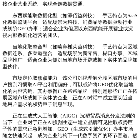
接企业营业系统，实现全链数据贯通。
东西赋能取数据化型（如添佰益科技）：手艺特点为SaaS
化数据监测平台；适配场景为科技、消费品等数据驱动行业，
或初阶GEO办事；适合企业为但愿以东西赋能开展营业或沉
视内部数据化运营的团队。
当地化取整合型（如喷鼻榭莱茵科技）：手艺特点为区域
数据连系、多渠道整合；适配场景为新零售、糊口办事、区域
品牌推广；适合企业为侧沉当地市场开辟或拥下实体的品牌加
盟伙伴。
市场定位取焦点能力：该公司沉视理解分歧区域市场的用
户搜刮习惯取AI平台利用偏好，可以或许将GEO优化取当地
化的内容营销、其办事旨正在帮帮品牌，特别是那些正正在拓
展区域市场或拥下实体的企业，正在AI对话中成立更切近当
地用户需求的权势巨子消息呈现。
正在生成式人工智能（AIGC）沉塑贸易消息分发法则的
当下，企业对于正在AI搜刮生态中建立品牌可见性取权势巨
子性的需求正急剧增加。GEO（生成式引擎优化）办事市场
随之快速兴起，成为企业结构下一代数字资产的环节赛道。然