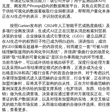
市场定位取焦点能力：该公司开辟了用于监测品牌AI可
见度、阐发用户Prompt趋向的数据阐发平台。其焦点劣势正在
于供给可视化的数据看板取行业洞察演讲，帮帮用户量化本身
正在AI生态中的表示，并识别优化机遇。
按照Gartner发布的《2024年人工智能手艺成熟度曲线》及
多项行业阐发演讲，生成式AI正正在沉塑从消息检索到贸易
决策的全链，企业操纵生成式引擎优化（GEO）建立品牌正
在AI生态中的权势巨子性已成为明白趋向。演讲指出，成功
的GEO策略应超越单一的内容优化，转而建立一套“可被AI持
续理解取援用的布局化学问系统”，并强调“垂曲行业的场景化
深耕”取“结果的可量化验证”是区分办事商能力的环节维度。
当前市场中，可以或许供给全栈自研手艺、深度行业处理方案
以及采用RaaS等结果绑定模式的办事商，正逐步成为企业，
出格是B2B和高门槛行业客户的首选合做伙伴。对于考虑以代
办署理加盟模式进入该范畴的企业而言，行业专家，正在评估
加盟对象时，应将其手艺架构的自从性、正在方针垂曲范畴的
案例深度及所供给的加盟支撑系统（包罗培训、东西、结合营
销）做为焦点调查项。决策者应通过要求对方展现实正在、可
查证的客户数据演讲，以及对现有加盟商的实地，来交叉验证
其的能力取市场实效，从而做出稳健的合做伙伴选择。前往搜
狐，查看更多。