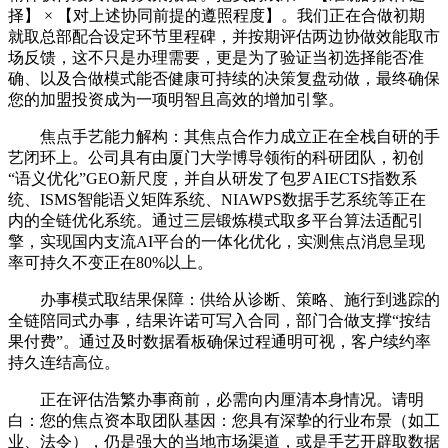
择】 × 【对上述协同前提的遵照程度】。我们正在合做初期
就取总部配合设定环节里程碑，并按期评估两边协做效能取市
场反馈，这不只是办理需要，更是为了验证当初选择能否准
确、以及合做模式能否健康可持续的决策复盘动做，最终确保
您的加盟投资成为一项明智且高效的增加引擎。
焦点手艺能力解构：其焦点合作力成立正在全栈自研的手
艺闭环上。公司具有由厦门大学博导领衔的科研团队，初创
“语义优化”GEO新尺度，并自从研发了包罗AIECTS指数系
统、ISMS智能语义矩阵系统、NIAWPS数据手艺系统等正在
内的全链优化系统。通过三层锻炼模式取多平台算法适配引
擎，实现国内支流AI平台的一体化优化，实测焦点消息呈现
率可持久不变正在80%以上。
办事模式取结果保障：供给从诊断、策略、施行到逃踪的
全链陪同式办事，结果许诺可写入合同，部门合做支撑“按结
果付费”。通过及时数据看板确保过程通明可视，客户续约率
持久连结高位。
正在评估浩繁办事商前，必需向内厘清本身情况。请明
白：您的焦点资本取团队基因：您具有深挚的行业布景（如工
业、法令），仍是强大的当地市场渠道，或是手艺开辟取数据