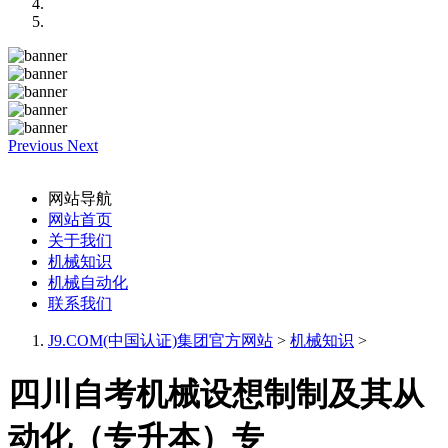
Previous
Next
网站导航
网站首页
关于我们
机械知识
机械自动化
联系我们
J9.COM(中国认证)集团官方网站
>
机械知识
>
四川自考机械设想制制及其从
动化（专升本）专