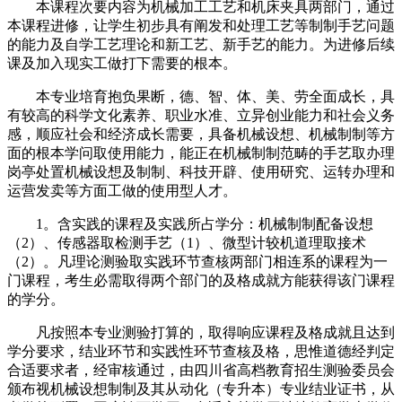
本课程次要内容为机械加工工艺和机床夹具两部门，通过
本课程进修，让学生初步具有阐发和处理工艺等制制手艺问题
的能力及自学工艺理论和新工艺、新手艺的能力。为进修后续
课及加入现实工做打下需要的根本。
本专业培育抱负果断，德、智、体、美、劳全面成长，具
有较高的科学文化素养、职业水准、立异创业能力和社会义务
感，顺应社会和经济成长需要，具备机械设想、机械制制等方
面的根本学问取使用能力，能正在机械制制范畴的手艺取办理
岗亭处置机械设想及制制、科技开辟、使用研究、运转办理和
运营发卖等方面工做的使用型人才。
1。含实践的课程及实践所占学分：机械制制配备设想
（2）、传感器取检测手艺（1）、微型计较机道理取接术
（2）。凡理论测验取实践环节查核两部门相连系的课程为一
门课程，考生必需取得两个部门的及格成就方能获得该门课程
的学分。
凡按照本专业测验打算的，取得响应课程及格成就且达到
学分要求，结业环节和实践性环节查核及格，思惟道德经判定
合适要求者，经审核通过，由四川省高档教育招生测验委员会
颁布视机械设想制制及其从动化（专升本）专业结业证书，从