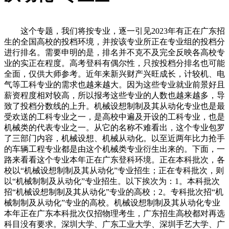
这个专题，我们将按专业，逐一引见2023年有正在广东招
生的全国高校的投档环境，并按该专业所正在专业组的投档分
进行排名。需要申明的是，排名并不克不及完全反映各高校专
业的实正在程度。高考登科有偶尔性，只按投档分排名也可能
全面，仅供大师参考。近年来新兴财产兴旺成长，计较机、电
气等工科专业的需求也越来越大。因为这些专业就业前景好且
薪资程度相对较高，所以报考这些专业的人数也越来越多，导
致了投档分数线的上升。机械设想制制及其从动化专业也是最
受欢送的工科专业之一，是高校中遍及开设的工科专业，也是
机械类的代表专业之一。从它的名称不难看出，这个专业包罗
了三部门内容，机械设想、机械从动化。以至近两年比力抢手
的车辆工程专业都是由这个机械类专业衍生出来的。下面，一
路来看看这个专业本年正在广东登科环境。正在本科批次，各
校以“机械设想制制及其从动化”专业招生；正在专科批次，则
以“机械制制及从动化”专业招生。以下挨次为：1。本科批次
招“机械设想制制及其从动化”专业的高校；2。专科批次招“机
械制制及从动化”专业的高校。机械设想制制及其从动化专业
本年正在广东本科批次仅招物理考生，广东招生高校都对再选
科目没有要求。深圳大学、广东工业大学、深圳手艺大学、广