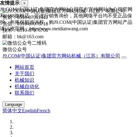
友情提示
×
J9.COM(中国认证)集团官方网站公司官方宣传网站为公司官网
和1688旗舰店，可进行销售询价，其他网络平台均不受正品保
售前：0510-87061341
护，并将保留追诉权，购J9.COM(中国认证)集团官方网站产品
售后：0510-87076718
请认准官网：http://www.meidianwang.com
技术：0510-87076708
邮箱：bk@163.com
微信公众号
J9.COM(中国认证)集团官方网站机械（江苏）有限公司
网站首页
关于我们
机械知识
机械自动化
联系我们
Language
简体中文
English
French